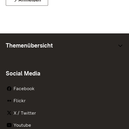
Themenübersicht
Social Media
Facebook
Flickr
X / Twitter
Youtube