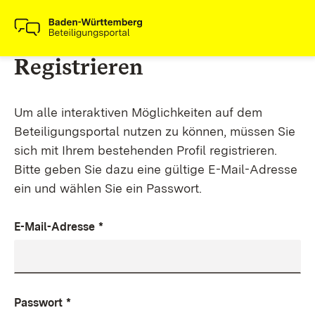
Registrieren
Um alle interaktiven Möglichkeiten auf dem
Beteiligungsportal nutzen zu können, müssen Sie
sich mit Ihrem bestehenden Profil registrieren.
Bitte geben Sie dazu eine gültige E-Mail-Adresse
ein und wählen Sie ein Passwort.
E-Mail-Adresse
*
Passwort
*