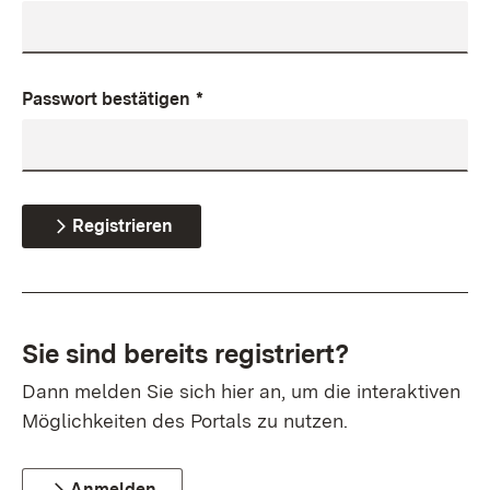
Passwort bestätigen
*
Registrieren
Sie sind bereits registriert?
Dann melden Sie sich hier an, um die interaktiven
Möglichkeiten des Portals zu nutzen.
Anmelden