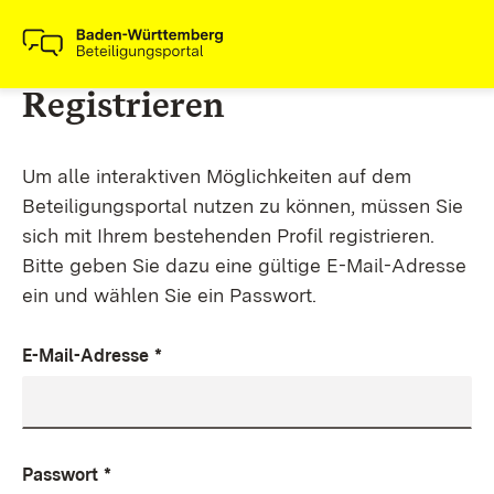
Registrieren
Um alle interaktiven Möglichkeiten auf dem
Beteiligungsportal nutzen zu können, müssen Sie
sich mit Ihrem bestehenden Profil registrieren.
Bitte geben Sie dazu eine gültige E-Mail-Adresse
ein und wählen Sie ein Passwort.
E-Mail-Adresse
*
Passwort
*