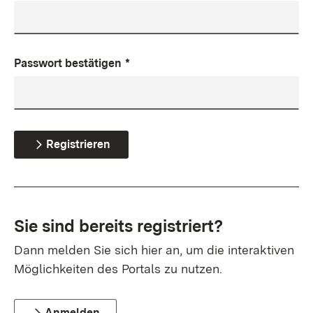
Passwort bestätigen
*
Registrieren
Sie sind bereits registriert?
Dann melden Sie sich hier an, um die interaktiven
Möglichkeiten des Portals zu nutzen.
Anmelden