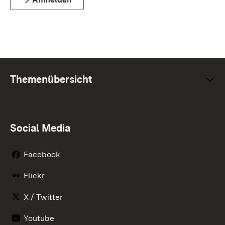
Themenübersicht
Social Media
Facebook
Flickr
X / Twitter
Youtube