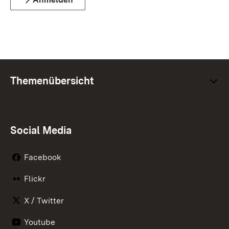
Themenübersicht
Social Media
Facebook
Flickr
X / Twitter
Youtube