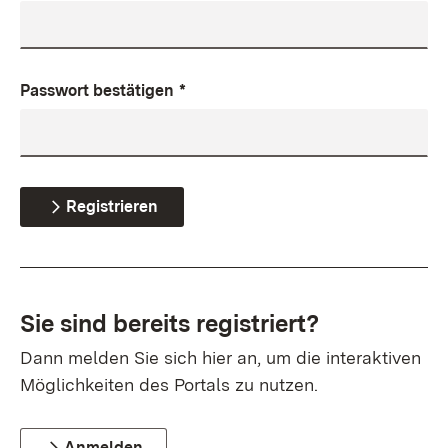
Passwort bestätigen
*
Registrieren
Sie sind bereits registriert?
Dann melden Sie sich hier an, um die interaktiven
Möglichkeiten des Portals zu nutzen.
Anmelden