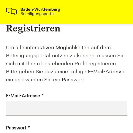
Registrieren
Um alle interaktiven Möglichkeiten auf dem
Beteiligungsportal nutzen zu können, müssen Sie
sich mit Ihrem bestehenden Profil registrieren.
Bitte geben Sie dazu eine gültige E-Mail-Adresse
ein und wählen Sie ein Passwort.
E-Mail-Adresse
*
Passwort
*