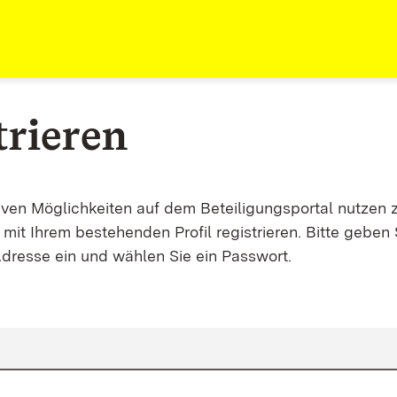
trieren
tiven Möglichkeiten auf dem Beteiligungsportal nutzen 
mit Ihrem bestehenden Profil registrieren. Bitte geben 
Adresse ein und wählen Sie ein Passwort.