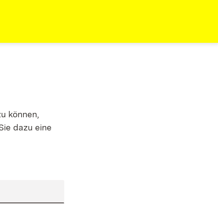
zu können,
Sie dazu eine