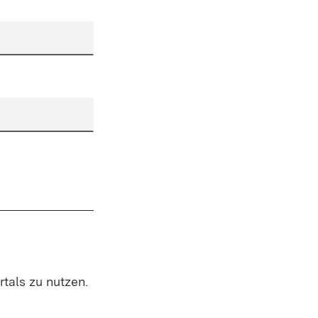
rtals zu nutzen.