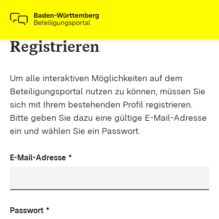
Registrieren
Um alle interaktiven Möglichkeiten auf dem
Beteiligungsportal nutzen zu können, müssen Sie
sich mit Ihrem bestehenden Profil registrieren.
Bitte geben Sie dazu eine gültige E-Mail-Adresse
ein und wählen Sie ein Passwort.
E-Mail-Adresse
*
Passwort
*