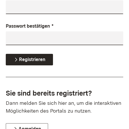
Passwort bestätigen
*
Registrieren
Sie sind bereits registriert?
Dann melden Sie sich hier an, um die interaktiven
Möglichkeiten des Portals zu nutzen.
Anmelden