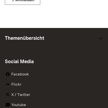
Themenübersicht
Social Media
Facebook
Flickr
X / Twitter
Youtube