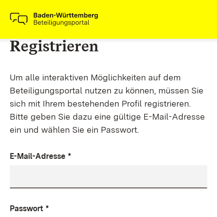
Registrieren
Um alle interaktiven Möglichkeiten auf dem
Beteiligungsportal nutzen zu können, müssen Sie
sich mit Ihrem bestehenden Profil registrieren.
Bitte geben Sie dazu eine gültige E-Mail-Adresse
ein und wählen Sie ein Passwort.
E-Mail-Adresse
*
Passwort
*