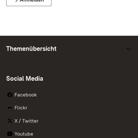
Themenübersicht
Social Media
Facebook
Flickr
X / Twitter
Youtube