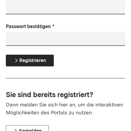
Passwort bestätigen
*
Registrieren
Sie sind bereits registriert?
Dann melden Sie sich hier an, um die interaktiven
Möglichkeiten des Portals zu nutzen.
Anmelden