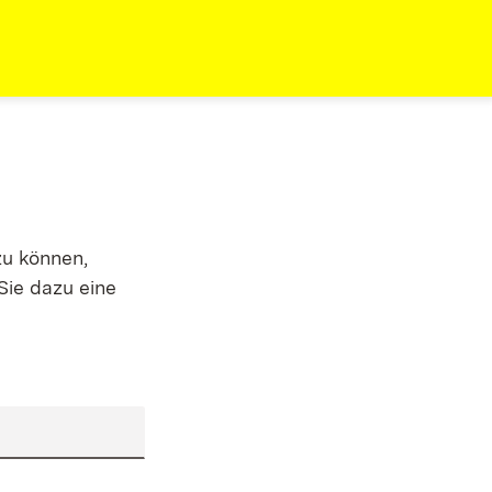
zu können,
Sie dazu eine