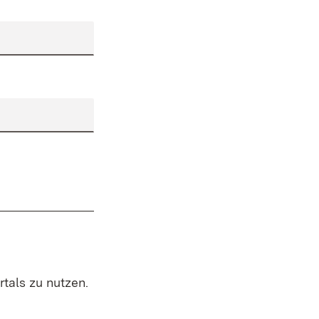
rtals zu nutzen.