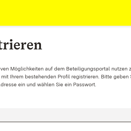
trieren
tiven Möglichkeiten auf dem Beteiligungsportal nutzen 
mit Ihrem bestehenden Profil registrieren. Bitte geben 
Adresse ein und wählen Sie ein Passwort.