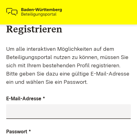
Registrieren
Um alle interaktiven Möglichkeiten auf dem
Beteiligungsportal nutzen zu können, müssen Sie
sich mit Ihrem bestehenden Profil registrieren.
Bitte geben Sie dazu eine gültige E-Mail-Adresse
ein und wählen Sie ein Passwort.
E-Mail-Adresse
*
Passwort
*