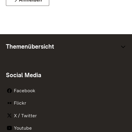
Themenübersicht
Social Media
Facebook
Flickr
X / Twitter
Youtube