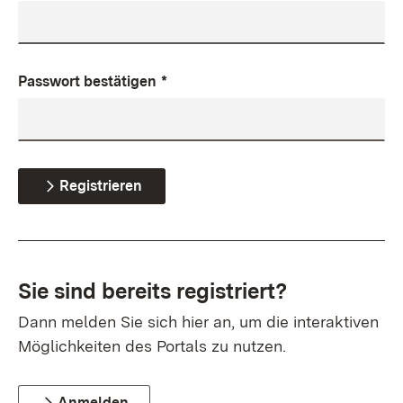
Passwort bestätigen
*
Registrieren
Sie sind bereits registriert?
Dann melden Sie sich hier an, um die interaktiven
Möglichkeiten des Portals zu nutzen.
Anmelden