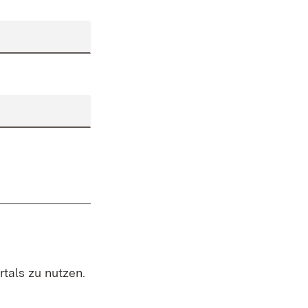
rtals zu nutzen.