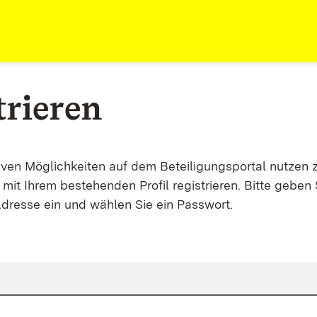
trieren
tiven Möglichkeiten auf dem Beteiligungsportal nutzen 
mit Ihrem bestehenden Profil registrieren. Bitte geben 
Adresse ein und wählen Sie ein Passwort.