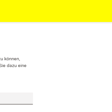
zu können,
Sie dazu eine