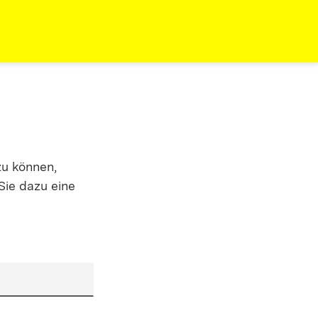
zu können,
Sie dazu eine