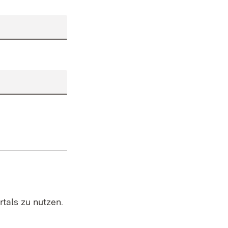
rtals zu nutzen.