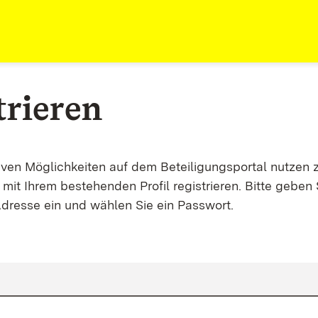
trieren
tiven Möglichkeiten auf dem Beteiligungsportal nutzen 
mit Ihrem bestehenden Profil registrieren. Bitte geben 
Adresse ein und wählen Sie ein Passwort.